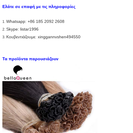
Ελάτε σε επαφή με τις πληροφορίες
Whatsapp: +86 185 2092 2608
1.
Skype: listar1996
2.
Κουβεντιάζουμε: xinggannvshen494550
3.
Τα προϊόντα παρουσιάζουν